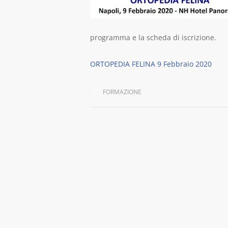
programma e la scheda di iscrizione.
ORTOPEDIA FELINA 9 Febbraio 2020
FORMAZIONE