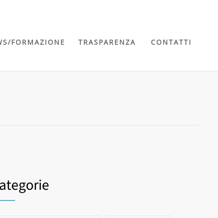
WS/FORMAZIONE
TRASPARENZA
CONTATTI
ategorie