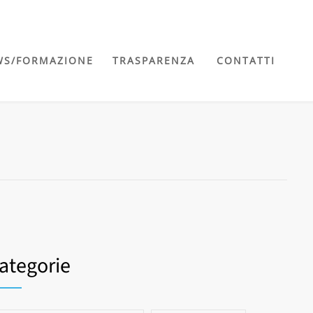
WS/FORMAZIONE
TRASPARENZA
CONTATTI
ategorie