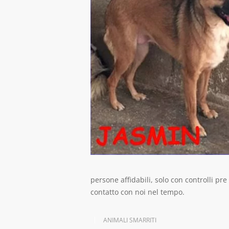
persone affidabili, solo con controlli pre
contatto con noi nel tempo.
ANIMALI SMARRITI